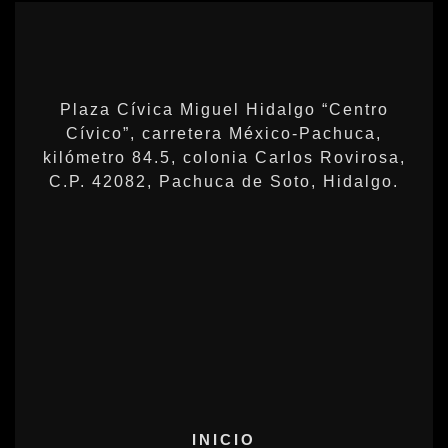
Plaza Cívica Miguel Hidalgo “Centro
Cívico”, carretera México-Pachuca,
kilómetro 84.5, colonia Carlos Rovirosa,
C.P. 42082, Pachuca de Soto, Hidalgo.
INICIO