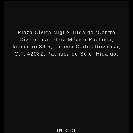
Plaza Cívica Miguel Hidalgo “Centro
Cívico”, carretera México-Pachuca,
kilómetro 84.5, colonia Carlos Rovirosa,
C.P. 42082, Pachuca de Soto, Hidalgo.
INICIO