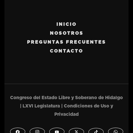
INICIO
NOSOTROS
PREGUNTAS FRECUENTES
CONTACTO
Congreso del Estado Libre y Soberano de Hidalgo
| LXVI Legislatura | Condiciones de Uso y
Privacidad