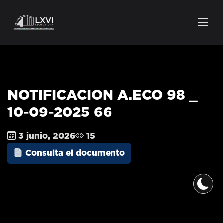
NOTIFICACION A.ECO 98 _
10-09-2025 66
3 junio, 2026
15
Consulta el documento