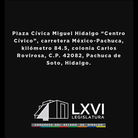
Plaza Cívica Miguel Hidalgo “Centro
Cívico”, carretera México-Pachuca,
kilómetro 84.5, colonia Carlos
Rovirosa, C.P. 42082, Pachuca de
Soto, Hidalgo.