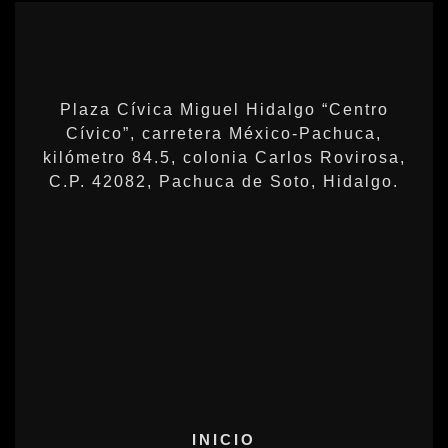
Plaza Cívica Miguel Hidalgo “Centro
Cívico”, carretera México-Pachuca,
kilómetro 84.5, colonia Carlos Rovirosa,
C.P. 42082, Pachuca de Soto, Hidalgo.
INICIO