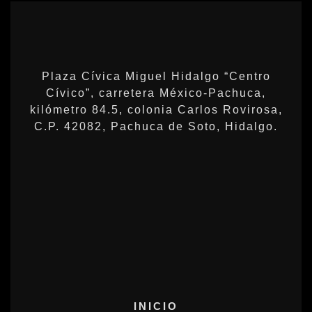
Plaza Cívica Miguel Hidalgo “Centro
Cívico”, carretera México-Pachuca,
kilómetro 84.5, colonia Carlos Rovirosa,
C.P. 42082, Pachuca de Soto, Hidalgo.
INICIO