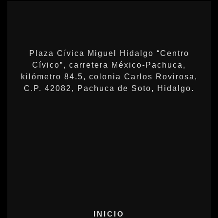
Plaza Cívica Miguel Hidalgo “Centro
Cívico”, carretera México-Pachuca,
kilómetro 84.5, colonia Carlos Rovirosa,
C.P. 42082, Pachuca de Soto, Hidalgo.
INICIO