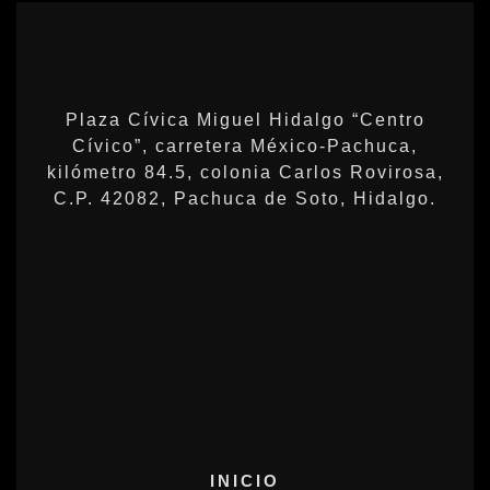
Plaza Cívica Miguel Hidalgo “Centro
Cívico”, carretera México-Pachuca,
kilómetro 84.5, colonia Carlos Rovirosa,
C.P. 42082, Pachuca de Soto, Hidalgo.
INICIO