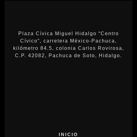
Plaza Cívica Miguel Hidalgo “Centro
Cívico”, carretera México-Pachuca,
kilómetro 84.5, colonia Carlos Rovirosa,
C.P. 42082, Pachuca de Soto, Hidalgo.
INICIO