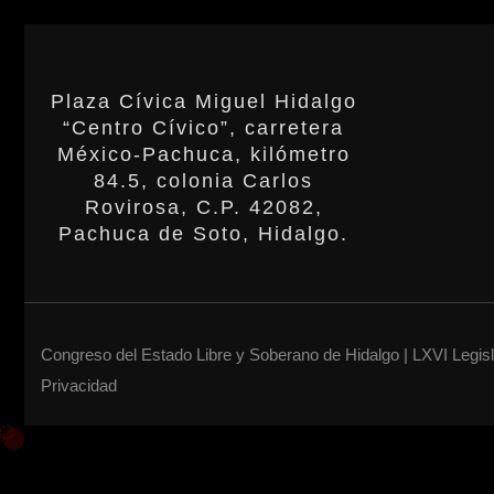
Plaza Cívica Miguel Hidalgo
“Centro Cívico”, carretera
México-Pachuca, kilómetro
84.5, colonia Carlos
Rovirosa, C.P. 42082,
Pachuca de Soto, Hidalgo.
Congreso del Estado Libre y Soberano de Hidalgo | LXVI Legis
Privacidad