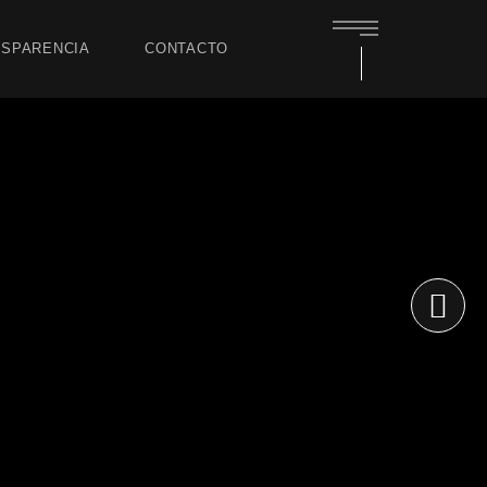
SPARENCIA
CONTACTO