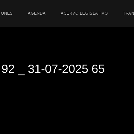
IONES
AGENDA
ACERVO LEGISLATIVO
TRAN
2 _ 31-07-2025 65