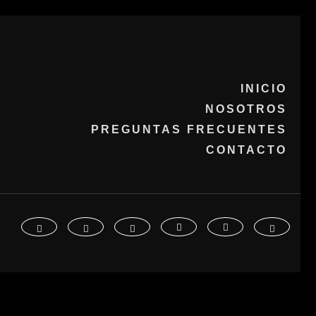
INICIO
NOSOTROS
PREGUNTAS FRECUENTES
CONTACTO