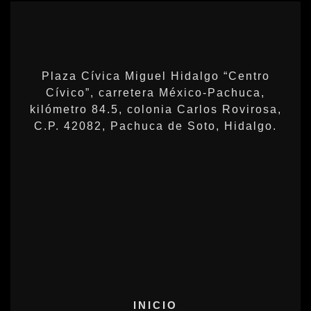
Plaza Cívica Miguel Hidalgo “Centro
Cívico”, carretera México-Pachuca,
kilómetro 84.5, colonia Carlos Rovirosa,
C.P. 42082, Pachuca de Soto, Hidalgo.
INICIO