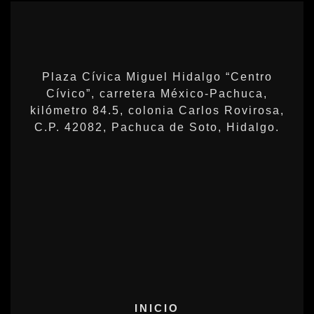
Plaza Cívica Miguel Hidalgo “Centro
Cívico”, carretera México-Pachuca,
kilómetro 84.5, colonia Carlos Rovirosa,
C.P. 42082, Pachuca de Soto, Hidalgo.
INICIO