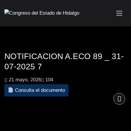
NOTIFICACION A.ECO 89 _ 31-
07-2025 7
21 mayo, 2026
104
Consulta el documento