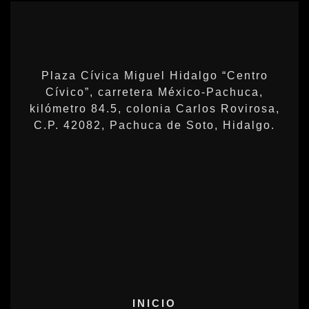
Plaza Cívica Miguel Hidalgo “Centro
Cívico”, carretera México-Pachuca,
kilómetro 84.5, colonia Carlos Rovirosa,
C.P. 42082, Pachuca de Soto, Hidalgo.
INICIO