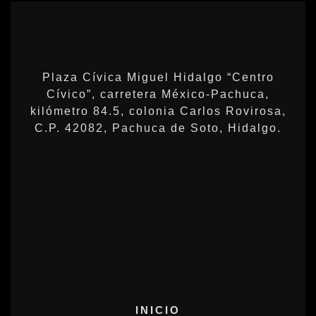
Plaza Cívica Miguel Hidalgo “Centro
Cívico”, carretera México-Pachuca,
kilómetro 84.5, colonia Carlos Rovirosa,
C.P. 42082, Pachuca de Soto, Hidalgo.
INICIO