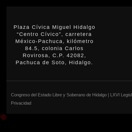
Plaza Cívica Miguel Hidalgo
“Centro Cívico”, carretera
México-Pachuca, kilómetro
84.5, colonia Carlos
Rovirosa, C.P. 42082,
Pachuca de Soto, Hidalgo.
Congreso del Estado Libre y Soberano de Hidalgo | LXVI Legis
Privacidad