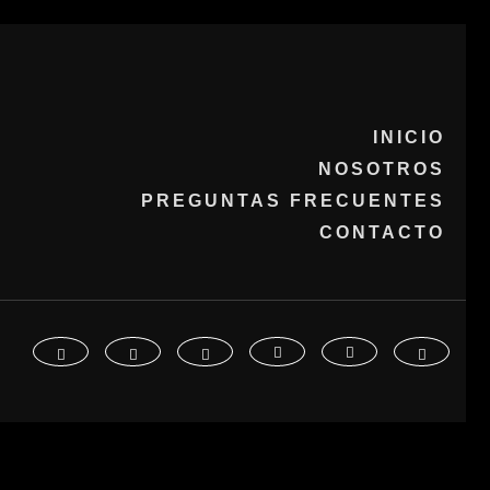
INICIO
NOSOTROS
PREGUNTAS FRECUENTES
CONTACTO