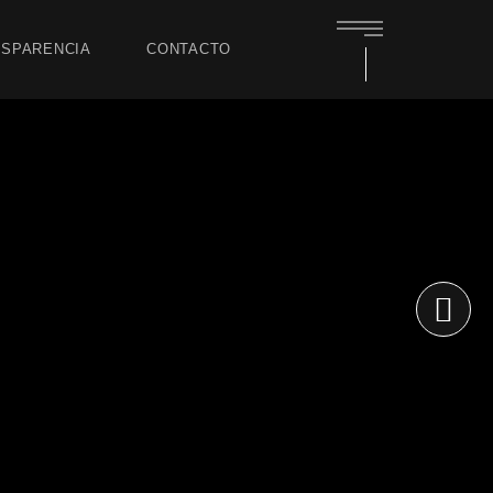
SPARENCIA
CONTACTO