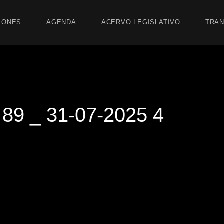
IONES
AGENDA
ACERVO LEGISLATIVO
TRAN
9 _ 31-07-2025 4