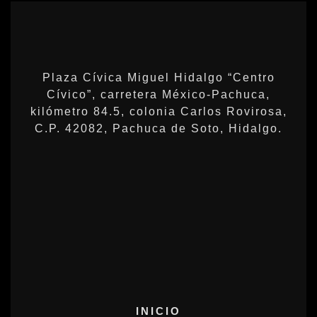
Plaza Cívica Miguel Hidalgo “Centro
Cívico”, carretera México-Pachuca,
kilómetro 84.5, colonia Carlos Rovirosa,
C.P. 42082, Pachuca de Soto, Hidalgo.
INICIO