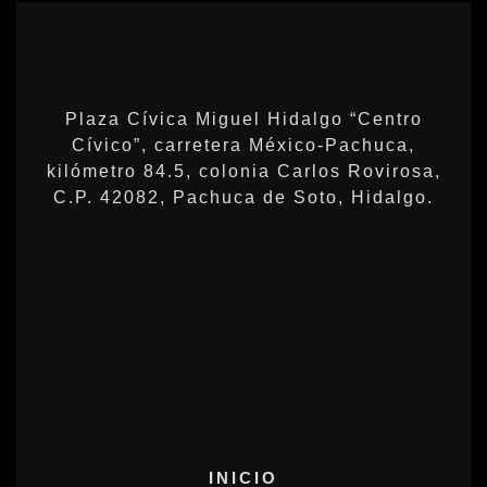
Plaza Cívica Miguel Hidalgo “Centro
Cívico”, carretera México-Pachuca,
kilómetro 84.5, colonia Carlos Rovirosa,
C.P. 42082, Pachuca de Soto, Hidalgo.
INICIO