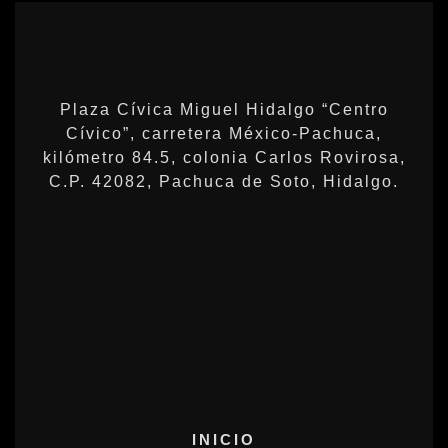
Plaza Cívica Miguel Hidalgo “Centro
Cívico”, carretera México-Pachuca,
kilómetro 84.5, colonia Carlos Rovirosa,
C.P. 42082, Pachuca de Soto, Hidalgo.
INICIO