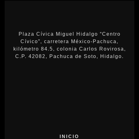
Plaza Cívica Miguel Hidalgo “Centro
Cívico”, carretera México-Pachuca,
kilómetro 84.5, colonia Carlos Rovirosa,
C.P. 42082, Pachuca de Soto, Hidalgo.
INICIO