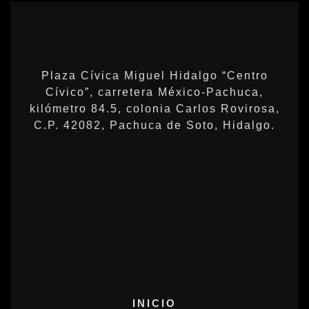
Plaza Cívica Miguel Hidalgo “Centro
Cívico”, carretera México-Pachuca,
kilómetro 84.5, colonia Carlos Rovirosa,
C.P. 42082, Pachuca de Soto, Hidalgo.
INICIO