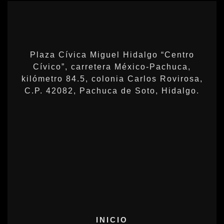
Plaza Cívica Miguel Hidalgo “Centro
Cívico”, carretera México-Pachuca,
kilómetro 84.5, colonia Carlos Rovirosa,
C.P. 42082, Pachuca de Soto, Hidalgo.
INICIO