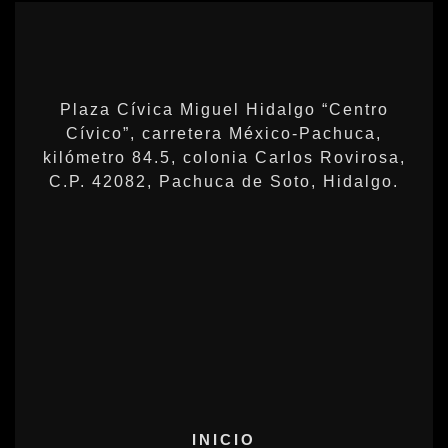
Plaza Cívica Miguel Hidalgo “Centro
Cívico”, carretera México-Pachuca,
kilómetro 84.5, colonia Carlos Rovirosa,
C.P. 42082, Pachuca de Soto, Hidalgo.
INICIO