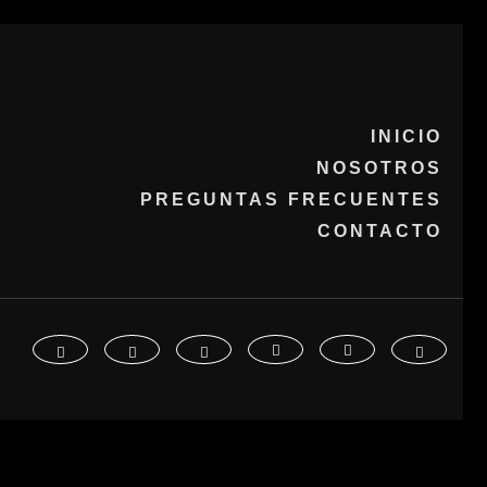
INICIO
NOSOTROS
PREGUNTAS FRECUENTES
CONTACTO