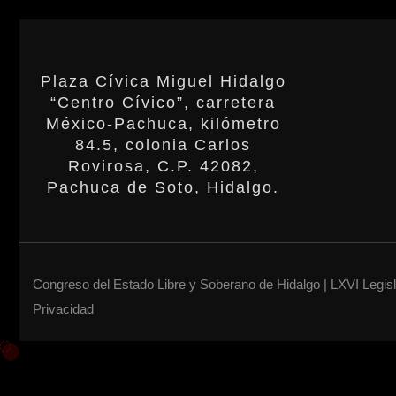
Plaza Cívica Miguel Hidalgo
“Centro Cívico”, carretera
México-Pachuca, kilómetro
84.5, colonia Carlos
Rovirosa, C.P. 42082,
Pachuca de Soto, Hidalgo.
Congreso del Estado Libre y Soberano de Hidalgo | LXVI Legis
Privacidad