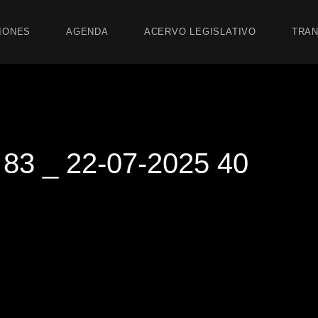
IONES
AGENDA
ACERVO LEGISLATIVO
TRAN
3 _ 22-07-2025 40