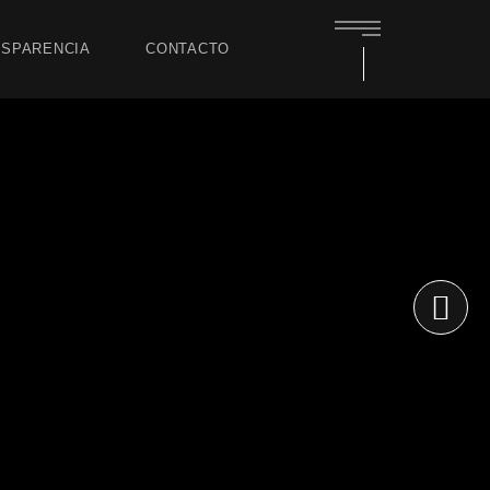
SPARENCIA
CONTACTO