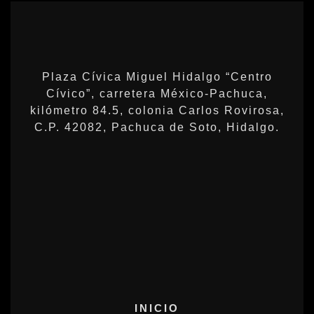
Plaza Cívica Miguel Hidalgo “Centro
Cívico”, carretera México-Pachuca,
kilómetro 84.5, colonia Carlos Rovirosa,
C.P. 42082, Pachuca de Soto, Hidalgo.
INICIO