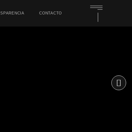
SPARENCIA
CONTACTO