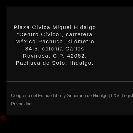
Plaza Cívica Miguel Hidalgo
“Centro Cívico”, carretera
México-Pachuca, kilómetro
84.5, colonia Carlos
Rovirosa, C.P. 42082,
Pachuca de Soto, Hidalgo.
Congreso del Estado Libre y Soberano de Hidalgo | LXVI Legis
Privacidad