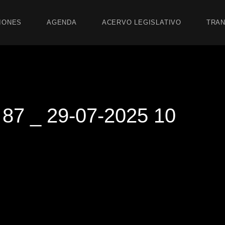
IONES
AGENDA
ACERVO LEGISLATIVO
TRAN
7 _ 29-07-2025 10