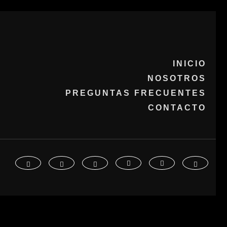
INICIO
NOSOTROS
PREGUNTAS FRECUENTES
CONTACTO