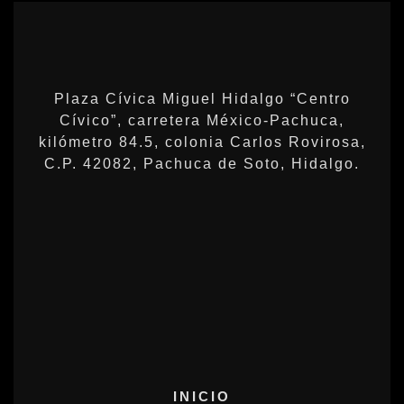
Plaza Cívica Miguel Hidalgo “Centro
Cívico”, carretera México-Pachuca,
kilómetro 84.5, colonia Carlos Rovirosa,
C.P. 42082, Pachuca de Soto, Hidalgo.
INICIO