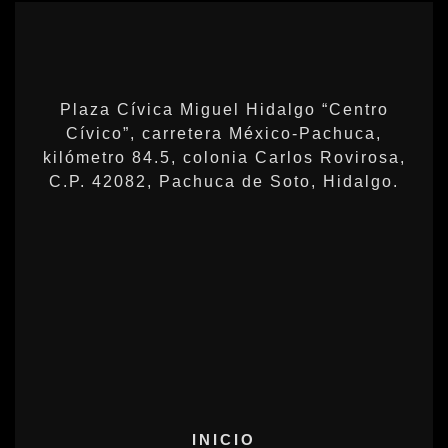
Plaza Cívica Miguel Hidalgo “Centro
Cívico”, carretera México-Pachuca,
kilómetro 84.5, colonia Carlos Rovirosa,
C.P. 42082, Pachuca de Soto, Hidalgo.
INICIO