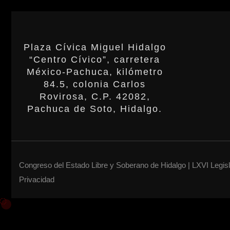
Plaza Cívica Miguel Hidalgo
“Centro Cívico”, carretera
México-Pachuca, kilómetro
84.5, colonia Carlos
Rovirosa, C.P. 42082,
Pachuca de Soto, Hidalgo.
Congreso del Estado Libre y Soberano de Hidalgo | LXVI Legis
Privacidad