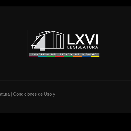
latura | Condiciones de Uso y