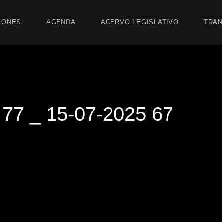
IONES
AGENDA
ACERVO LEGISLATIVO
TRAN
7 _ 15-07-2025 67