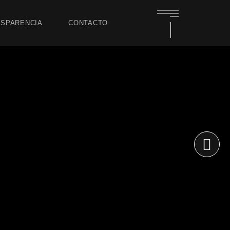
SPARENCIA
CONTACTO