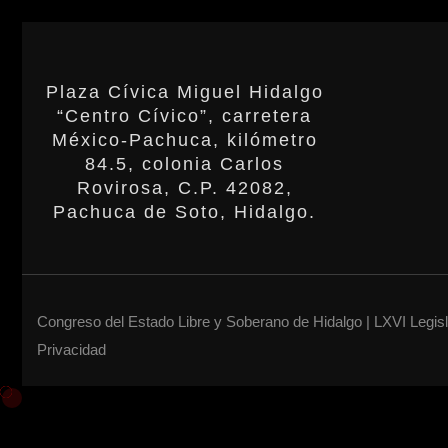
Plaza Cívica Miguel Hidalgo
“Centro Cívico”, carretera
México-Pachuca, kilómetro
84.5, colonia Carlos
Rovirosa, C.P. 42082,
Pachuca de Soto, Hidalgo.
Congreso del Estado Libre y Soberano de Hidalgo | LXVI Legis
Privacidad