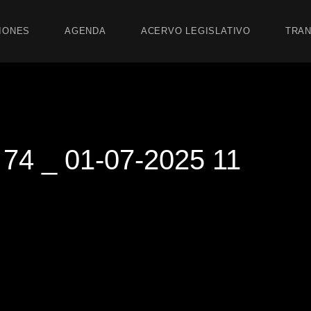
IONES
AGENDA
ACERVO LEGISLATIVO
TRAN
4 _ 01-07-2025 11