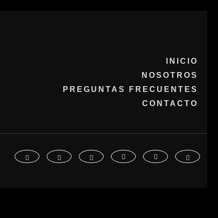
INICIO
NOSOTROS
PREGUNTAS FRECUENTES
CONTACTO