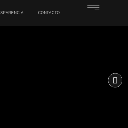
SPARENCIA
CONTACTO