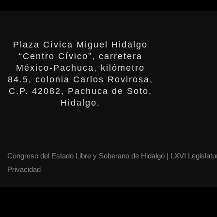
Plaza Cívica Miguel Hidalgo
“Centro Cívico”, carretera
México-Pachuca, kilómetro
84.5, colonia Carlos Rovirosa,
C.P. 42082, Pachuca de Soto,
Hidalgo.
Congreso del Estado Libre y Soberano de Hidalgo | LXVI Legislatu
Privacidad