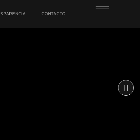
SPARENCIA
CONTACTO