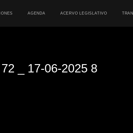
IONES
AGENDA
ACERVO LEGISLATIVO
TRAN
2 _ 17-06-2025 8