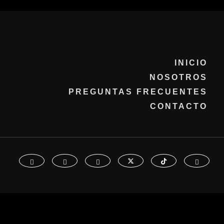
INICIO
NOSOTROS
PREGUNTAS FRECUENTES
CONTACTO