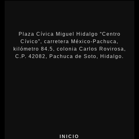
Plaza Cívica Miguel Hidalgo “Centro
Cívico”, carretera México-Pachuca,
kilómetro 84.5, colonia Carlos Rovirosa,
C.P. 42082, Pachuca de Soto, Hidalgo.
INICIO