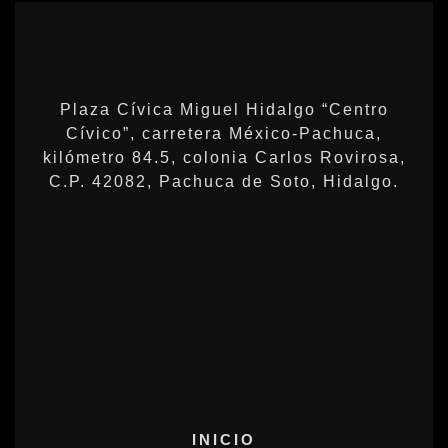
Plaza Cívica Miguel Hidalgo “Centro
Cívico”, carretera México-Pachuca,
kilómetro 84.5, colonia Carlos Rovirosa,
C.P. 42082, Pachuca de Soto, Hidalgo.
INICIO