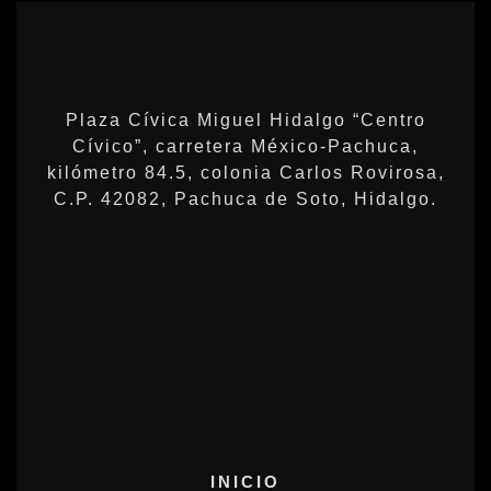
Plaza Cívica Miguel Hidalgo “Centro
Cívico”, carretera México-Pachuca,
kilómetro 84.5, colonia Carlos Rovirosa,
C.P. 42082, Pachuca de Soto, Hidalgo.
INICIO