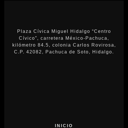
Plaza Cívica Miguel Hidalgo “Centro
Cívico”, carretera México-Pachuca,
kilómetro 84.5, colonia Carlos Rovirosa,
C.P. 42082, Pachuca de Soto, Hidalgo.
INICIO