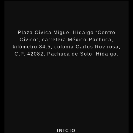
Plaza Cívica Miguel Hidalgo “Centro
Cívico”, carretera México-Pachuca,
kilómetro 84.5, colonia Carlos Rovirosa,
C.P. 42082, Pachuca de Soto, Hidalgo.
INICIO