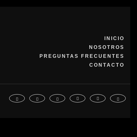
INICIO
NOSOTROS
PREGUNTAS FRECUENTES
CONTACTO