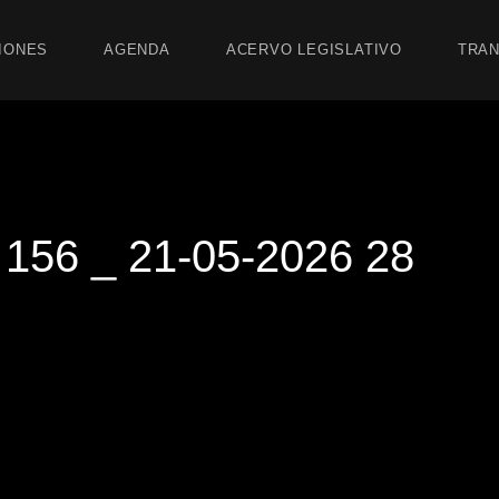
IONES
AGENDA
ACERVO LEGISLATIVO
TRAN
56 _ 21-05-2026 28