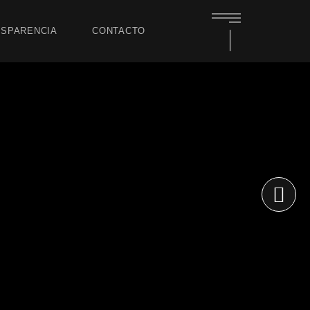
SPARENCIA
CONTACTO