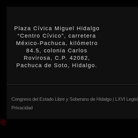
Plaza Cívica Miguel Hidalgo
“Centro Cívico”, carretera
México-Pachuca, kilómetro
84.5, colonia Carlos
Rovirosa, C.P. 42082,
Pachuca de Soto, Hidalgo.
Congreso del Estado Libre y Soberano de Hidalgo | LXVI Legis
Privacidad