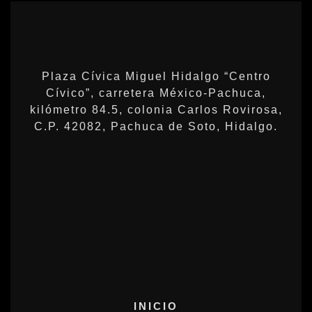
Plaza Cívica Miguel Hidalgo “Centro
Cívico”, carretera México-Pachuca,
kilómetro 84.5, colonia Carlos Rovirosa,
C.P. 42082, Pachuca de Soto, Hidalgo.
INICIO