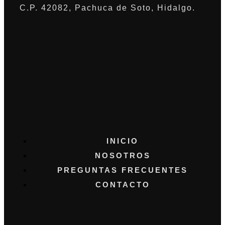
C.P. 42082, Pachuca de Soto, Hidalgo.
INICIO
NOSOTROS
PREGUNTAS FRECUENTES
CONTACTO