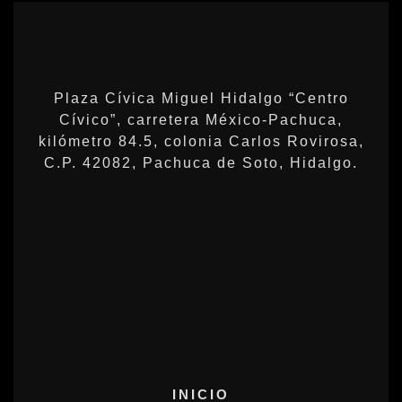
Plaza Cívica Miguel Hidalgo “Centro
Cívico”, carretera México-Pachuca,
kilómetro 84.5, colonia Carlos Rovirosa,
C.P. 42082, Pachuca de Soto, Hidalgo.
INICIO