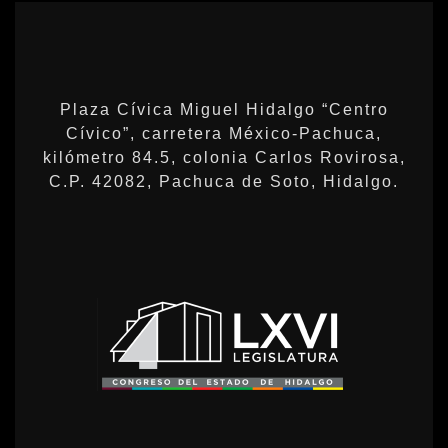
Plaza Cívica Miguel Hidalgo “Centro
Cívico”, carretera México-Pachuca,
kilómetro 84.5, colonia Carlos Rovirosa,
C.P. 42082, Pachuca de Soto, Hidalgo.