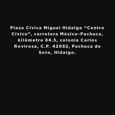
Plaza Cívica Miguel Hidalgo “Centro
Cívico”, carretera México-Pachuca,
kilómetro 84.5, colonia Carlos
Rovirosa, C.P. 42082, Pachuca de
Soto, Hidalgo.