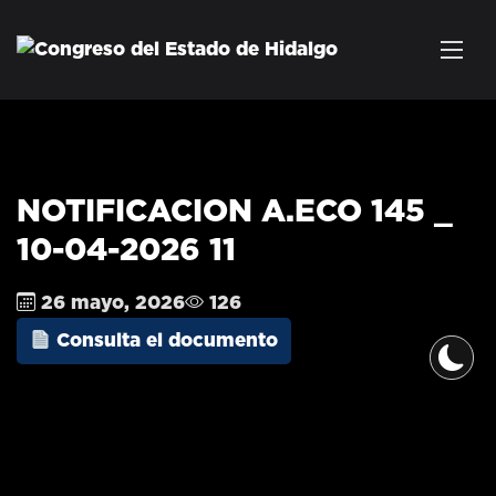
NOTIFICACION A.ECO 145 _
10-04-2026 11
26 mayo, 2026
126
Consulta el documento