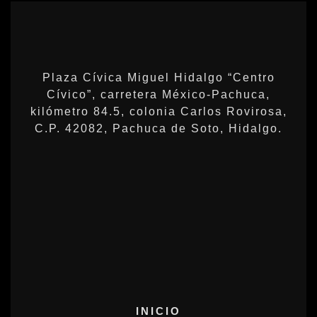
Plaza Cívica Miguel Hidalgo “Centro
Cívico”, carretera México-Pachuca,
kilómetro 84.5, colonia Carlos Rovirosa,
C.P. 42082, Pachuca de Soto, Hidalgo.
INICIO