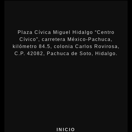
Plaza Cívica Miguel Hidalgo “Centro
Cívico”, carretera México-Pachuca,
kilómetro 84.5, colonia Carlos Rovirosa,
C.P. 42082, Pachuca de Soto, Hidalgo.
INICIO