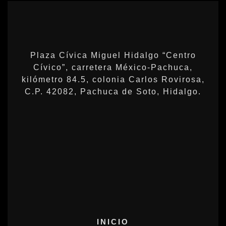
Plaza Cívica Miguel Hidalgo “Centro
Cívico”, carretera México-Pachuca,
kilómetro 84.5, colonia Carlos Rovirosa,
C.P. 42082, Pachuca de Soto, Hidalgo.
INICIO