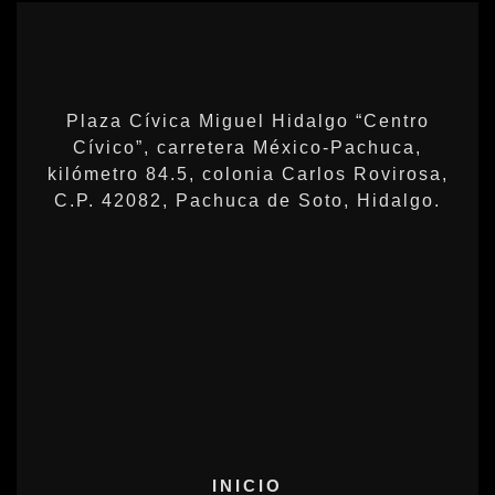
Plaza Cívica Miguel Hidalgo “Centro
Cívico”, carretera México-Pachuca,
kilómetro 84.5, colonia Carlos Rovirosa,
C.P. 42082, Pachuca de Soto, Hidalgo.
INICIO