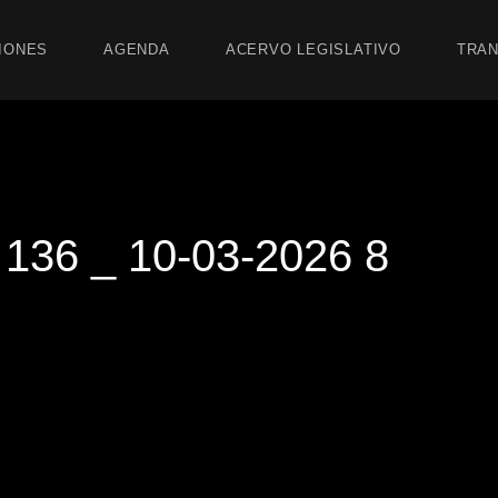
IONES
AGENDA
ACERVO LEGISLATIVO
TRAN
36 _ 10-03-2026 8