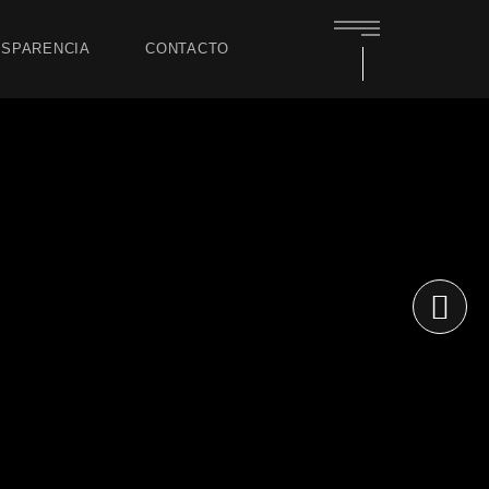
SPARENCIA
CONTACTO