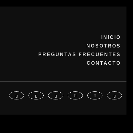
INICIO
NOSOTROS
PREGUNTAS FRECUENTES
CONTACTO