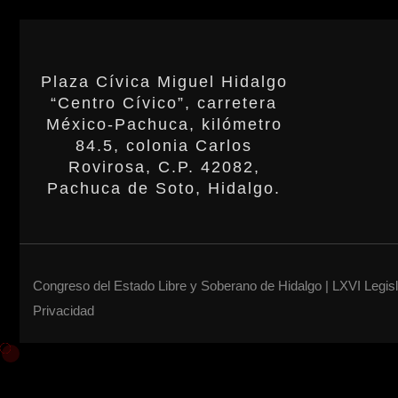
Plaza Cívica Miguel Hidalgo
“Centro Cívico”, carretera
México-Pachuca, kilómetro
84.5, colonia Carlos
Rovirosa, C.P. 42082,
Pachuca de Soto, Hidalgo.
Congreso del Estado Libre y Soberano de Hidalgo | LXVI Legis
Privacidad