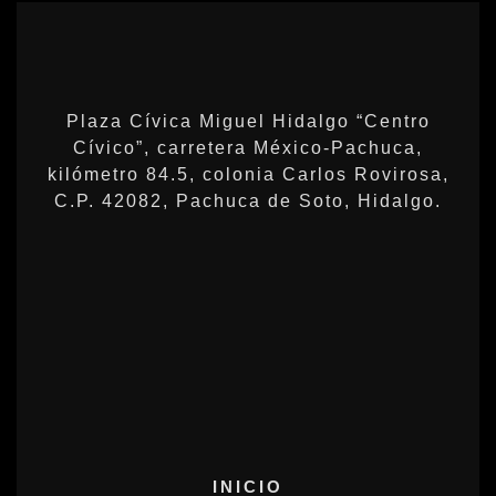
Plaza Cívica Miguel Hidalgo “Centro
Cívico”, carretera México-Pachuca,
kilómetro 84.5, colonia Carlos Rovirosa,
C.P. 42082, Pachuca de Soto, Hidalgo.
INICIO