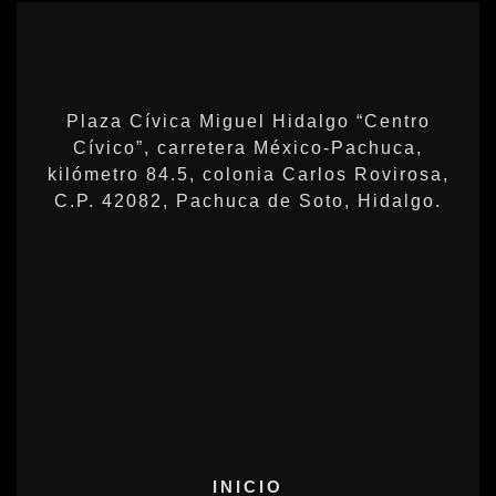
Plaza Cívica Miguel Hidalgo “Centro
Cívico”, carretera México-Pachuca,
kilómetro 84.5, colonia Carlos Rovirosa,
C.P. 42082, Pachuca de Soto, Hidalgo.
INICIO