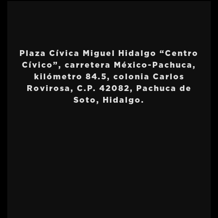
Plaza Cívica Miguel Hidalgo “Centro
Cívico”, carretera México-Pachuca,
kilómetro 84.5, colonia Carlos
Rovirosa, C.P. 42082, Pachuca de
Soto, Hidalgo.