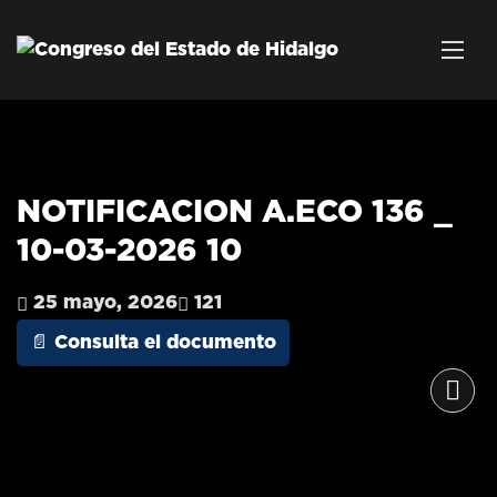
NOTIFICACION A.ECO 136 _
10-03-2026 10
25 mayo, 2026
121
📄 Consulta el documento