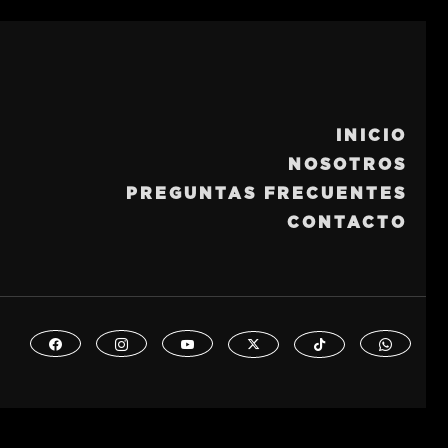
INICIO
NOSOTROS
PREGUNTAS FRECUENTES
CONTACTO