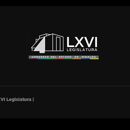
VI Legislatura |