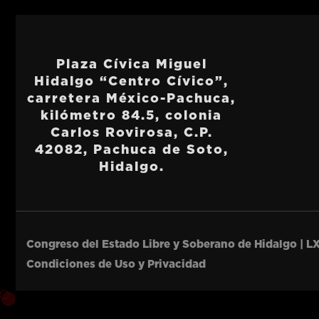
Plaza Cívica Miguel
Hidalgo “Centro Cívico”,
carretera México-Pachuca,
kilómetro 84.5, colonia
Carlos Rovirosa, C.P.
42082, Pachuca de Soto,
Hidalgo.
Congreso del Estado Libre y Soberano de Hidalgo | LX
Condiciones de Uso y Privacidad