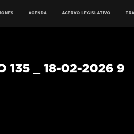
IONES
AGENDA
ACERVO LEGISLATIVO
TR
 135 _ 18-02-2026 9