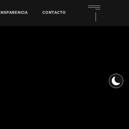
ANSPARENCIA
CONTACTO