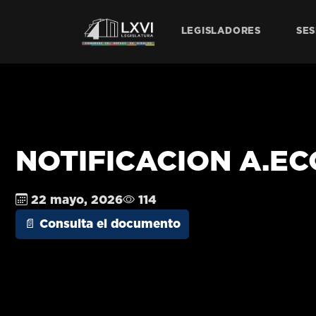
LEGISLADORES
SES
NOTIFICACION A.ECO
22 mayo, 2026
114
📄 Consulta el documento