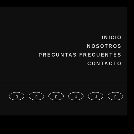
INICIO
NOSOTROS
PREGUNTAS FRECUENTES
CONTACTO