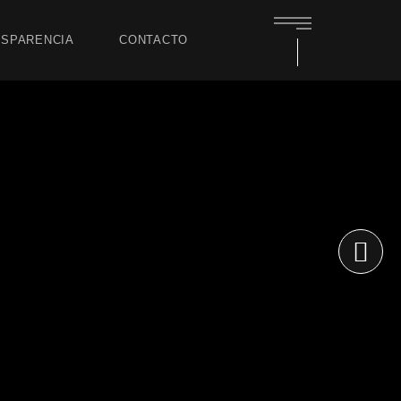
SPARENCIA
CONTACTO