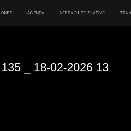
IONES
AGENDA
ACERVO LEGISLATIVO
TRAN
35 _ 18-02-2026 13