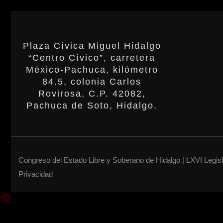
Plaza Cívica Miguel Hidalgo
“Centro Cívico”, carretera
México-Pachuca, kilómetro
84.5, colonia Carlos
Rovirosa, C.P. 42082,
Pachuca de Soto, Hidalgo.
Congreso del Estado Libre y Soberano de Hidalgo | LXVI Legis
Privacidad